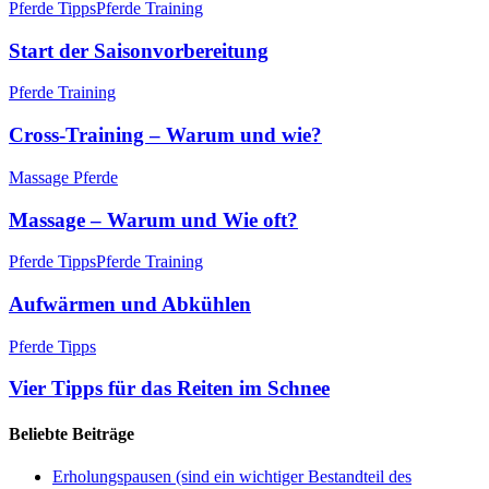
Pferde Tipps
Pferde Training
Start der Saisonvorbereitung
Pferde Training
Cross-Training – Warum und wie?
Massage Pferde
Massage – Warum und Wie oft?
Pferde Tipps
Pferde Training
Aufwärmen und Abkühlen
Pferde Tipps
Vier Tipps für das Reiten im Schnee
Beliebte Beiträge
Erholungspausen (sind ein wichtiger Bestandteil des