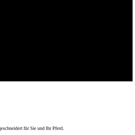
eschneidert für Sie und Ihr Pferd.