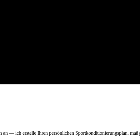
h an — ich erstelle Ihren persönlichen Sportkonditionierungsplan, maßg