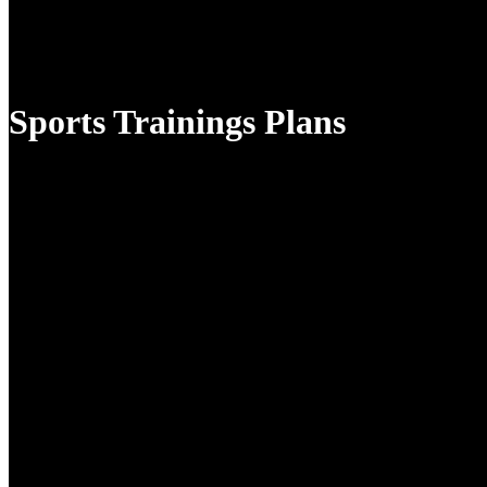
Sports Trainings Plans