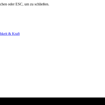
uchen oder ESC, um zu schließen.
hkeit & Kraft