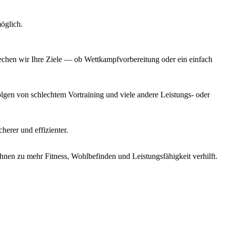
öglich.
rechen wir Ihre Ziele — ob Wettkampfvorbereitung oder ein einfach
gen von schlechtem Vortraining und viele andere Leistungs- oder
herer und effizienter.
hnen zu mehr Fitness, Wohlbefinden und Leistungsfähigkeit verhilft.