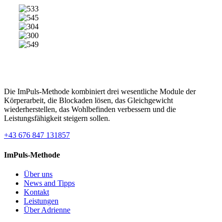
Die ImPuls-Methode kombiniert drei wesentliche Module der
Körperarbeit, die Blockaden lösen, das Gleichgewicht
wiederherstellen, das Wohlbefinden verbessern und die
Leistungsfähigkeit steigern sollen.
+43 676 847 131857
ImPuls-Methode
Über uns
News and Tipps
Kontakt
Leistungen
Über Adrienne