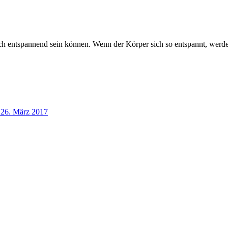
h entspannend sein können. Wenn der Körper sich so entspannt, werden
26. März 2017