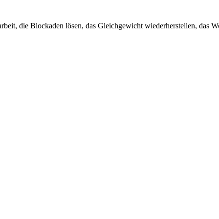
eit, die Blockaden lösen, das Gleichgewicht wiederherstellen, das Woh