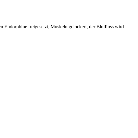
 Endorphine freigesetzt, Muskeln gelockert, der Blutfluss wird