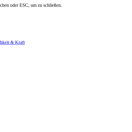
uchen oder ESC, um zu schließen.
hkeit & Kraft