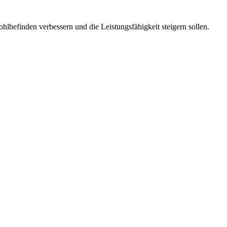
lbefinden verbessern und die Leistungsfähigkeit steigern sollen.