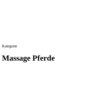
Kategorie
Massage Pferde