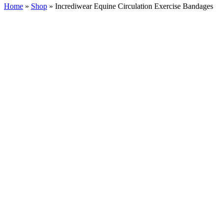
Home
»
Shop
»
Incrediwear Equine Circulation Exercise Bandages