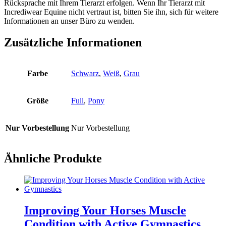
Rücksprache mit Ihrem Tierarzt erfolgen. Wenn Ihr Tierarzt mit
Incrediwear Equine nicht vertraut ist, bitten Sie ihn, sich für weitere
Informationen an unser Büro zu wenden.
Zusätzliche Informationen
Farbe
Schwarz
,
Weiß
,
Grau
Größe
Full
,
Pony
Nur Vorbestellung
Nur Vorbestellung
Ähnliche Produkte
Improving Your Horses Muscle
Condition with Active Gymnastics