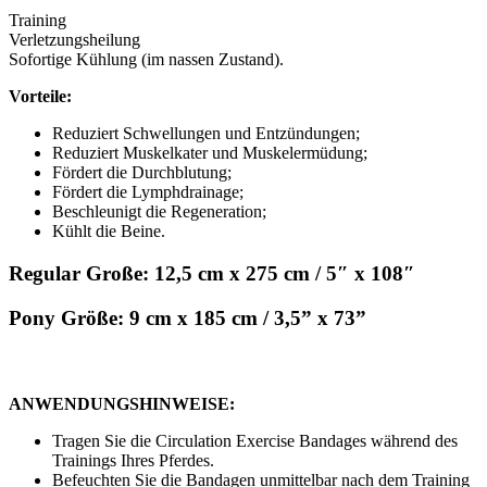
Training
Verletzungsheilung
Sofortige Kühlung (im nassen Zustand).
Vorteile:
Reduziert Schwellungen und Entzündungen;
Reduziert Muskelkater und Muskelermüdung;
Fördert die Durchblutung;
Fördert die Lymphdrainage;
Beschleunigt die Regeneration;
Kühlt die Beine.
Regular Große: 12,5 cm x 275 cm / 5″ x 108″
Pony Größe: 9 cm x 185 cm / 3,5” x 73”
ANWENDUNGSHINWEISE:
Tragen Sie die Circulation Exercise Bandages während des
Trainings Ihres Pferdes.
Befeuchten Sie die Bandagen unmittelbar nach dem Training