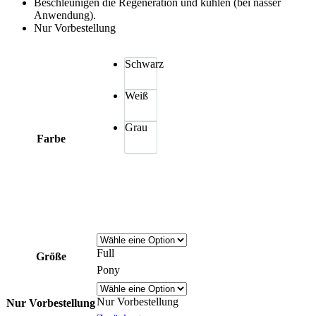
Beschleunigen die Regeneration und kühlen (bei nasser
Anwendung).
Nur Vorbestellung
Schwarz
Weiß
Grau
Farbe
Full
Größe
Pony
Nur Vorbestellung
Nur Vorbestellung