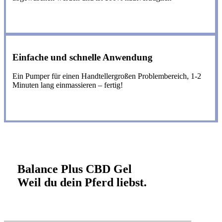
Einfache und schnelle Anwendung
Ein Pumper für einen Handtellergroßen Problembereich, 1-2
Minuten lang einmassieren – fertig!
Balance Plus CBD Gel
Weil du dein Pferd liebst.