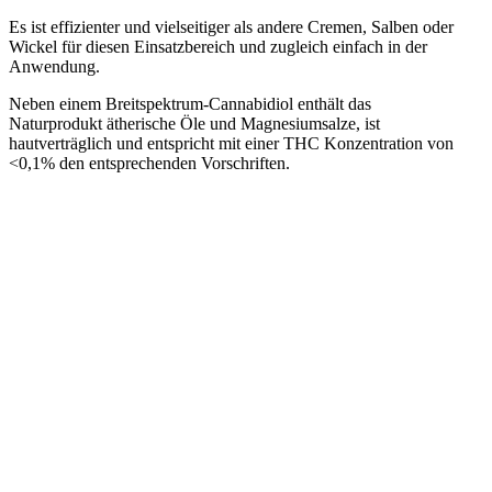
Es ist effizienter und vielseitiger als andere Cremen, Salben oder
Wickel für diesen Einsatzbereich und zugleich einfach in der
Anwendung.
Neben einem Breitspektrum-Cannabidiol enthält das
Naturprodukt ätherische Öle und Magnesiumsalze, ist
hautverträglich und entspricht mit einer THC Konzentration von
<0,1% den entsprechenden Vorschriften.