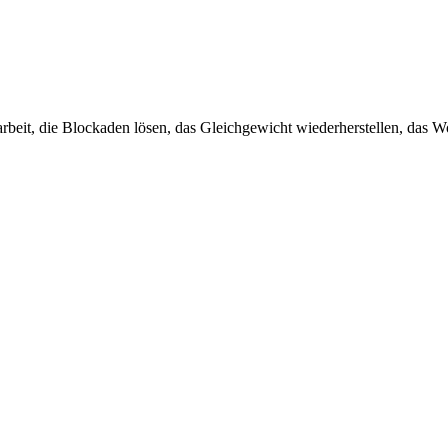
eit, die Blockaden lösen, das Gleichgewicht wiederherstellen, das Woh