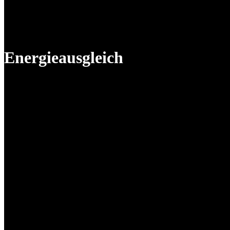
Energieausgleich