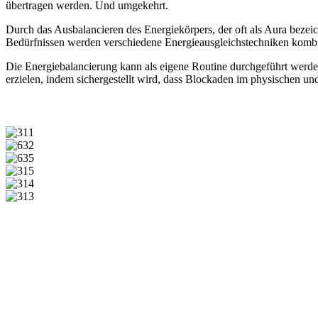
übertragen werden. Und umgekehrt.
Durch das Ausbalancieren des Energiekörpers, der oft als Aura bezei
Bedürfnissen werden verschiedene Energieausgleichstechniken kombi
Die Energiebalancierung kann als eigene Routine durchgeführt werde
erzielen, indem sichergestellt wird, dass Blockaden im physischen un