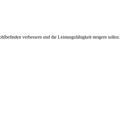
lbefinden verbessern und die Leistungsfähigkeit steigern sollen.