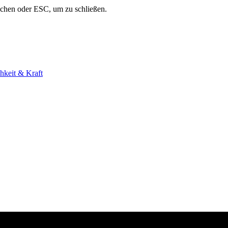
uchen oder ESC, um zu schließen.
hkeit & Kraft