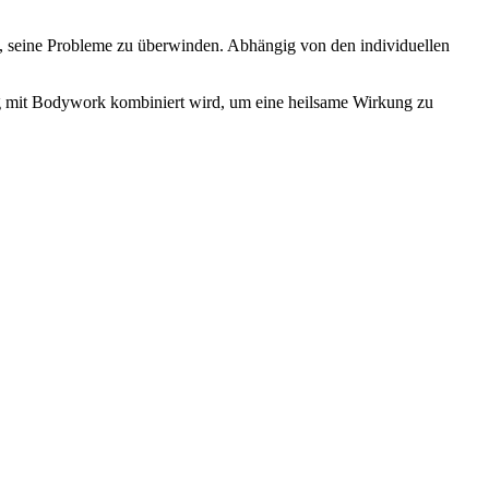
rd, seine Probleme zu überwinden. Abhängig von den individuellen
ng mit Bodywork kombiniert wird, um eine heilsame Wirkung zu