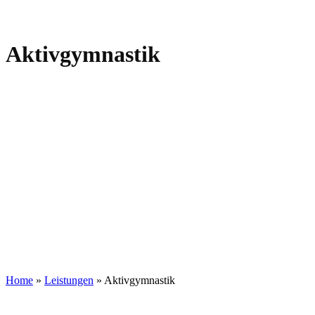
Aktivgymnastik
Home
»
Leistungen
»
Aktivgymnastik