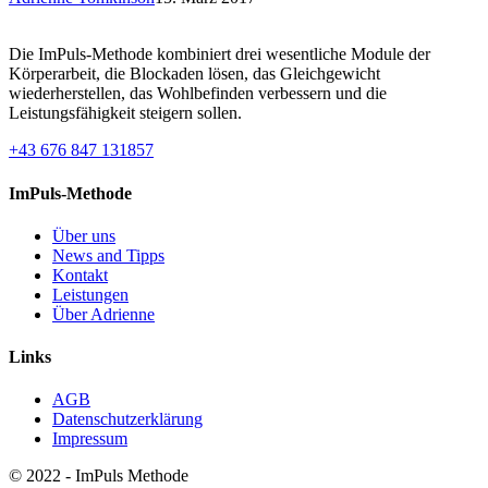
Die ImPuls-Methode kombiniert drei wesentliche Module der
Körperarbeit, die Blockaden lösen, das Gleichgewicht
wiederherstellen, das Wohlbefinden verbessern und die
Leistungsfähigkeit steigern sollen.
+43 676 847 131857
ImPuls-Methode
Über uns
News and Tipps
Kontakt
Leistungen
Über Adrienne
Links
AGB
Datenschutzerklärung
Impressum
© 2022 - ImPuls Methode