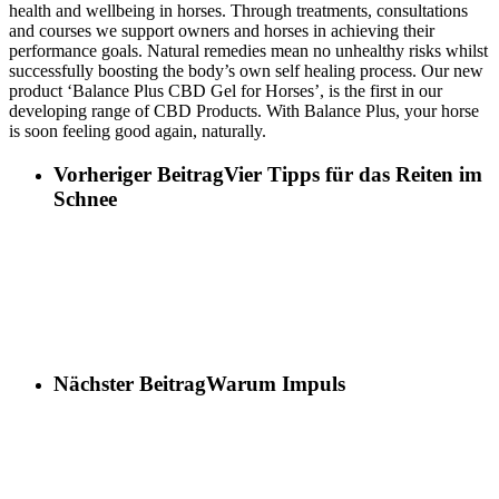
health and wellbeing in horses. Through treatments, consultations
and courses we support owners and horses in achieving their
performance goals. Natural remedies mean no unhealthy risks whilst
successfully boosting the body’s own self healing process. Our new
product ‘Balance Plus CBD Gel for Horses’, is the first in our
developing range of CBD Products. With Balance Plus, your horse
is soon feeling good again, naturally.
Vorheriger Beitrag
Vier Tipps für das Reiten im
Schnee
Nächster Beitrag
Warum Impuls