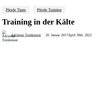
Pferde Tipps
Pferde Training
Training in der Kälte
Adrienne Tomkinson
20. Januar 2017
April 30th, 2022